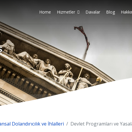
Home
Hizmetler
Davalar
Blog
Hakkı
s
ansal Dolandırıcılık ve İhlalleri
Devlet Programları ve Yasal