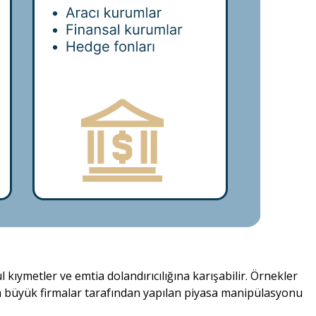
kıymetler ve emtia dolandırıcılığına karışabilir. Örnekler
eya büyük firmalar tarafından yapılan piyasa manipülasyonu