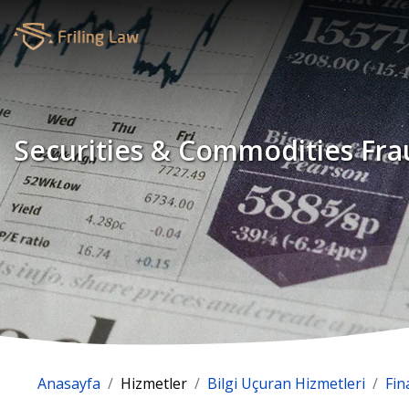
Securities & Commodities Fr
Anasayfa
Hizmetler
Bilgi Uçuran Hizmetleri
Fin