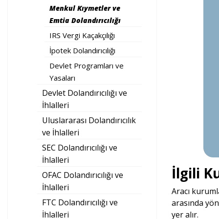
Menkul Kıymetler ve
Emtia Dolandırıcılığı
IRS Vergi Kaçakçılığı
İpotek Dolandırıcılığı
Devlet Programları ve
Yasaları
Devlet Dolandırıcılığı ve
İhlalleri
Uluslararası Dolandırıcılık
ve İhlalleri
SEC Dolandırıcılığı ve
İhlalleri
İlgili 
OFAC Dolandırıcılığı ve
İhlalleri
Aracı kurumla
FTC Dolandırıcılığı ve
arasında yön
İhlalleri
yer alır.