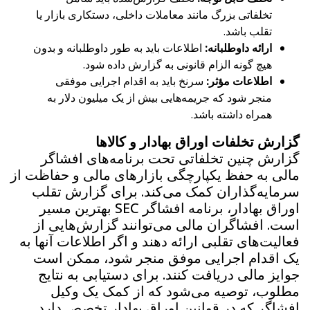
تخلفاتی بزرگ مانند معاملات داخلی، دستکاری بازار یا
تقلب باشد.
ارائه داوطلبانه:
اطلاعات باید به طور داوطلبانه و بدون
هیچ گونه الزام قانونی به گزارش داده شود.
اطلاعات مؤثر:
سرنخ باید به اقدام اجرایی موفقی
منجر شود که جریمه‌هایی بیش از یک میلیون دلار به
همراه داشته باشد.
گزارش تخلفات اوراق بهادار و کالاها
گزارش چنین تخلفاتی تحت برنامه‌های افشاگر
مالی به حفظ یکپارچگی بازارهای مالی و حفاظت از
سرمایه‌گذاران کمک می‌کند. برای گزارش تقلب
اوراق بهادار، برنامه افشاگر SEC بهترین مسیر
است. افشاگران مالی می‌توانند گزارش‌هایی از
فعالیت‌های تقلبی ارائه دهند و اگر اطلاعات آنها به
یک اقدام اجرایی موفق منجر شود، ممکن است
جوایز مالی دریافت کنند. برای دستیابی به نتایج
مطلوب، توصیه می‌شود که از کمک یک وکیل
افشاگر که در قوانین اوراق بهادار تخصص دارد