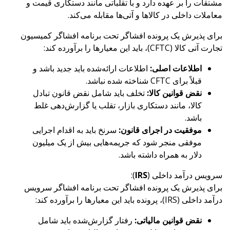
مشتقات را بر عهده دارد و با تقلباتی مانند دستکاری قیمت و
معاملات داخلی در کالاها و آتی‌ها مقابله می‌کند.
برای پذیرش یک پرونده افشاگر تحت برنامه افشاگر کمیسیون
تجارت آتی کالا (CFTC)، باید این معیارها را برآورده کند:
اطلاعات اصلی:
اطلاعات ارائه‌شده باید جدید باشد و
قبلاً برای CFTC شناخته شده نباشد.
نقض قوانین کالا:
تخلف باید شامل نقض قانون تبادل
کالا، مانند دستکاری بازار، تقلب یا گزارش‌دهی غلط
باشد.
موفقیت در اجرای قانون:
سرنخ باید به اقدام اجرایی
موفقی منجر شود که جریمه‌هایی بیش از یک میلیون
دلار به همراه داشته باشد.
سرویس درآمد داخلی (
IRS
):
برای پذیرش یک پرونده افشاگر تحت برنامه افشاگر سرویس
درآمد داخلی (IRS)، پرونده باید این معیارها را برآورده کند:
نقض قوانین مالیاتی:
رفتار گزارش‌شده باید شامل