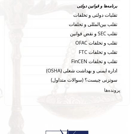
برنامه‌ها و قوانین دولتی
تقلبات دولتی و تخلفات
تقلب بین‌المللی و تخلفات
تقلب SEC و نقض قوانین
تقلب و تخلفات OFAC
تقلب و تخلفات FTC
تقلب و تخلفات FinCEN
اداره ایمنی و بهداشت شغلی (OSHA)
سوتزنی چیست؟ (سوالات متداول)
پرونده‌ها