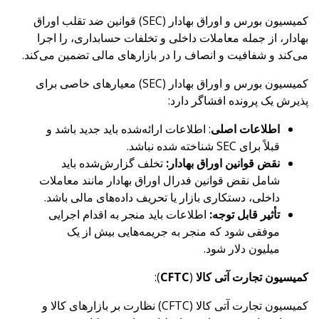
کمیسیون بورس و اوراق بهادار (SEC) قوانین ضد تقلب اوراق
بهادار، از جمله معاملات داخلی و تخلفات حسابداری، را اجرا
می‌کند و شفافیت و انصاف را در بازارهای مالی تضمین می‌کند.
کمیسیون بورس و اوراق بهادار (SEC) معیارهای خاصی برای
پذیرش یک پرونده افشاگر دارد:
اطلاعات اصلی
: اطلاعات ارائه‌شده باید جدید باشد و
قبلاً برای SEC شناخته شده نباشد.
نقض قوانین اوراق بهادار:
تخلف گزارش‌شده باید
شامل نقض قوانین فدرال اوراق بهادار مانند معاملات
داخلی، دستکاری بازار یا تحریف داده‌های مالی باشد.
تأثیر قابل توجه:
اطلاعات باید منجر به اقدام اجرایی
موفقی شود که منجر به جریمه‌هایی بیش از یک
میلیون دلار شود.
کمیسیون تجارت آتی کالا
(
CFTC
):
کمیسیون تجارت آتی کالا (CFTC) نظارت بر بازارهای کالا و