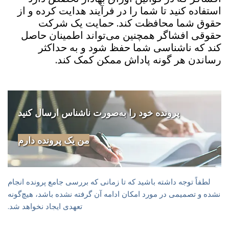
استفاده کنید تا شما را در فرآیند هدایت کرده و از
حقوق شما محافظت کند. حمایت یک شرکت
حقوقی افشاگر همچنین می‌تواند اطمینان حاصل
کند که ناشناسی شما حفظ شود و به حداکثر
رساندن هر گونه پاداش ممکن کمک کند.
پرونده خود را به‌صورت ناشناس ارسال کنید
من یک پرونده دارم
لطفاً توجه داشته باشید که تا زمانی که بررسی جامع پرونده انجام
نشده و تصمیمی در مورد امکان ادامه آن گرفته نشده باشد، هیچ‌گونه
تعهدی ایجاد نخواهد شد.