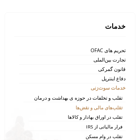
خدمات
تحریم های OFAC
تجارت بین‌الملی
قانون گمرکی
دفاع اینترپل
خدمات سوت‌زنی
تقلب و تخلفات در حوزه ی بهداشت و درمان
تقلب‌های مالی و نقض‌ها
تقلب در اوراق بهادار و کالاها
فرار مالیاتی از IRS
تقلب در وام مسکن