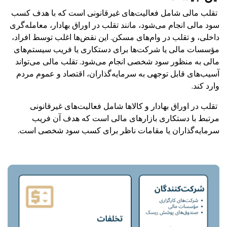
تقلب مالی شامل فعالیت‌های غیرقانونی است که با هدف کسب
سود مالی انجام می‌شود، مانند تقلب در اوراق بهادار، معامله‌گری
داخلی، و تقلب در وام‌های مسکن. این نقض‌ها اغلب توسط افراد،
مؤسسات مالی یا شرکت‌ها برای دستکاری یا فریب سیستم‌های
مالی به منظور سود شخصی انجام می‌شود. تقلب مالی می‌تواند
آسیب‌های قابل توجهی به سرمایه‌گذاران، اقتصاد و عموم مردم
وارد کند.
تقلب در اوراق بهادار و کالاها شامل فعالیت‌های غیرقانونی
مرتبط با دستکاری بازارهای مالی است که هدف آن فریب
سرمایه‌گذاران یا مقامات ناظر برای کسب سود شخصی است.