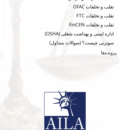
تقلب و تخلفات OFAC
تقلب و تخلفات FTC
تقلب و تخلفات FinCEN
اداره ایمنی و بهداشت شغلی (OSHA)
سوتزنی چیست؟ (سوالات متداول)
پرونده‌ها