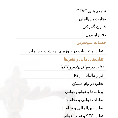
تحریم های OFAC
تجارت بین‌الملی
قانون گمرکی
دفاع اینترپل
خدمات سوت‌زنی
تقلب و تخلفات در حوزه ی بهداشت و درمان
تقلب‌های مالی و نقض‌ها
تقلب در اوراق بهادار و کالاها
فرار مالیاتی از IRS
تقلب در وام مسکن
برنامه‌ها و قوانین دولتی
تقلبات دولتی و تخلفات
تقلب بین‌المللی و تخلفات
تقلب SEC و نقض قوانین