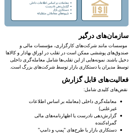
سازمان‌های درگیر
موسسات مانند شرکت‌های کارگزاری، مؤسسات مالی و
صندوق‌های پوششی ممکن است در تقلب در اوراق بهادار و کالاها
دخیل باشند. نمونه‌هایی از این تقلب‌ها شامل معامله‌گری داخلی
توسط مدیران یا دستکاری بازار توسط شرکت‌های بزرگ است.
فعالیت‌های قابل گزارش
نقض‌های کلیدی شامل:
معامله‌گری داخلی (معامله بر اساس اطلاعات
غیرعلنی)
گزارش‌دهی نادرست یا اظهارنامه‌های مالی
گمراه‌کننده
دستکاری بازار یا طرح‌های "پمپ و دامپ"