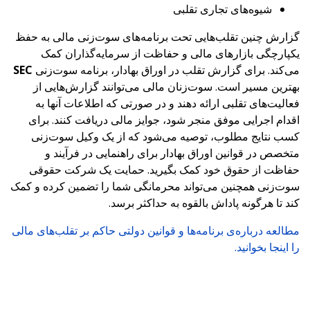
شیوه‌های تجاری تقلبی
گزارش چنین تقلب‌هایی تحت برنامه‌های سوت‌زنی مالی به حفظ
یکپارچگی بازارهای مالی و حفاظت از سرمایه‌گذاران کمک
می‌کند. برای گزارش تقلب در اوراق بهادار، برنامه سوت‌زنی
SEC
بهترین مسیر است. سوت‌زنان مالی می‌توانند گزارش‌هایی از
فعالیت‌های تقلبی ارائه دهند و در صورتی که اطلاعات آنها به
اقدام اجرایی موفق منجر شود، جوایز مالی دریافت کنند. برای
کسب نتایج مطلوب، توصیه می‌شود که از یک وکیل سوت‌زنی
متخصص در قوانین اوراق بهادار برای راهنمایی در فرآیند و
حفاظت از حقوق خود کمک بگیرید. حمایت یک شرکت حقوقی
سوت‌زنی همچنین می‌تواند محرمانگی شما را تضمین کرده و کمک
کند تا هرگونه پاداش بالقوه به حداکثر برسد.
مطالعه درباره‌ی برنامه‌ها و قوانین دولتی حاکم بر تقلب‌های مالی
را اینجا بخوانید.