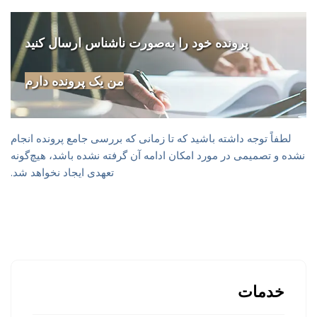
پرونده خود را به‌صورت ناشناس ارسال کنید
من یک پرونده دارم
لطفاً توجه داشته باشید که تا زمانی که بررسی جامع پرونده انجام
نشده و تصمیمی در مورد امکان ادامه آن گرفته نشده باشد، هیچ‌گونه
تعهدی ایجاد نخواهد شد.
خدمات