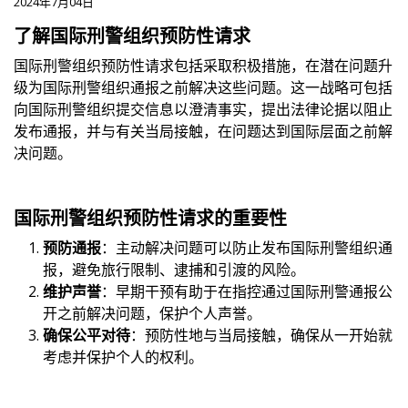
2024年7月04日
了解国际刑警组织预防性请求
国际刑警组织预防性请求包括采取积极措施，在潜在问题升
级为国际刑警组织通报之前解决这些问题。这一战略可包括
向国际刑警组织提交信息以澄清事实，提出法律论据以阻止
发布通报，并与有关当局接触，在问题达到国际层面之前解
决问题。
国际刑警组织预防性请求的重要性
预防通报
：主动解决问题可以防止发布国际刑警组织通
报，避免旅行限制、逮捕和引渡的风险。
维护
声誉
：早期干预有助于在指控通过国际刑警通报公
开之前解决问题，保护个人声誉。
确保公平对待
：预防性地与当局接触，确保从一开始就
考虑并保护个人的权利。