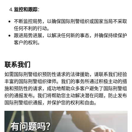
监控和跟踪
：
不断监控局势，以确保国际刑警组织或国家当局不采取
任何不利的行动。
跟进局势进展，以解决任何新的事态，并确保持续保护
客户的权利。
联系我们
如需国际刑警组织预防性请求的法律援助，请联系我们经验
丰富的国际刑警组织律师。我们的事务所通过积极主动的措
施和预防性的请求，成功地帮助众多客户避免了国际刑警组
织的通报发布。我们将帮助您主动解决潜在问题，防止发布
国际刑警组织通报，并保护您的权利和自由。
有问题吗？