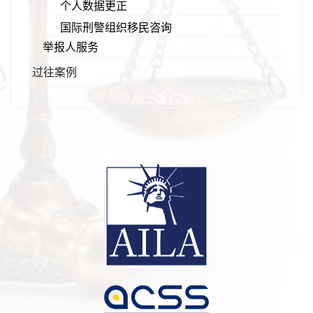
个人数据更正
国际刑警组织移民咨询
举报人服务
过往案例