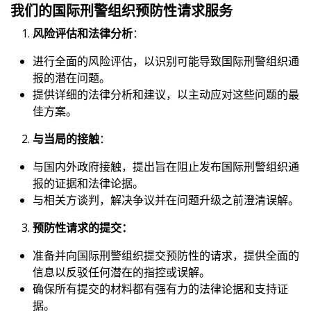
我们的国际刑警组织预防性请求服务
风险评估和法律分析
：
进行全面的风险评估，以识别可能导致国际刑警组织通
报的潜在问题。
提供详细的法律分析和建议，以主动应对这些问题的最
佳方案。
与当局的接触
：
与国内外政府接触，提出旨在阻止发布国际刑警组织通
报的证据和法律论据。
与相关方谈判，解决争议并在问题升级之前澄清误解。
预防性请求的提交：
准备并向国际刑警组织提交预防性的请求，提供全面的
信息以反驳任何潜在的指控或误解。
确保所有提交的材料都有强有力的法律论据和支持证
据。