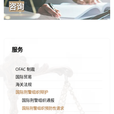
咨询
服务
OFAC 制裁
国际贸易
海关法规
国际刑警组织辩护
国际刑警组织通报
国际刑警组织预防性请求