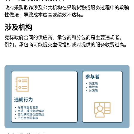
政府采购欺诈涉及公共机构在采购货物或服务过程中的欺骗
性做法，导致成本虚高或绩效不达标。
涉及机构
竞标政府合同的供应商、承包商和分包商是主要违规者。
例如，承包商可能提交虚假投标或对提供的服务收费过高。