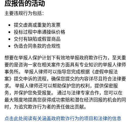
应报告的活动
主要违规行为包括：
提交虚高或重复的发票
投标过程中串通操纵价格
交付有缺陷或假冒商品
伪造合同条款的合规性
想要在举报人保护计划下有效地举报政府欺诈行为，至关重
要的是咨询一家在相关案件方面具有专业知识的举报人律师
事务所。 举报人律师可以指导您完成根据《虚假申报法
案》提交申诉的流程，确保您提交的内容详尽且符合法律要
求。 举报人律师还可以帮助保护您的权利，提供保密服
务，并保护您免受报复。 通过与法律专家合作，您可以在
最大限度地提高您获得成功索赔和潜在经济回报的机会的同
时，为追究欺诈行为者的责任做出贡献。
点击此处阅读有关涵盖政府欺诈行为的项目和法律的信息