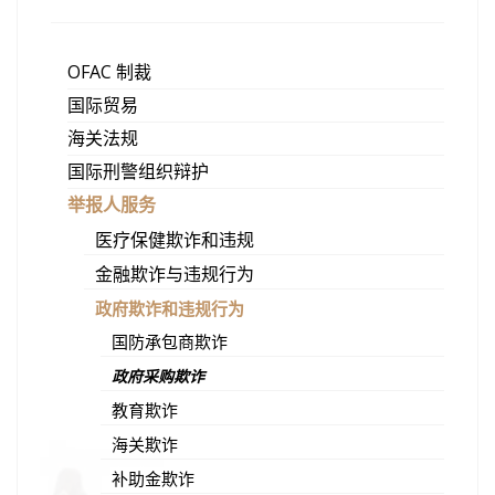
OFAC 制裁
国际贸易
海关法规
国际刑警组织辩护
举报人服务
医疗保健欺诈和违规
金融欺诈与违规行为
政府欺诈和违规行为
国防承包商欺诈
政府采购欺诈
教育欺诈
海关欺诈
补助金欺诈