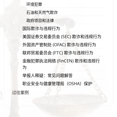
环境犯罪
石油和天然气欺诈
政府项目和法律
国际欺诈与违规行为
美国证券交易委员会 (SEC) 欺诈和违规行为
外国资产管制处 (OFAC) 欺诈与违规行为
联邦贸易委员会 (FTC) 欺诈与违规行为
金融犯罪执法网络 (FinCEN) 欺诈和违规行
为
举报人释疑：常见问题解答
职业安全与健康管理局（OSHA）保护
过往案例