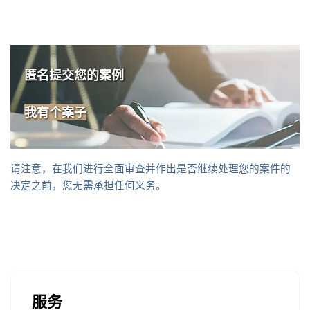
匿名提交您的案例
我有个案子
请注意，在我们进行全面审查并作出是否继续处理您的案件的
决定之前，您无需承担任何义务。
服务