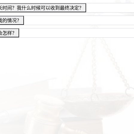
长时间？我什么时候可以收到最终决定？
我的情况？
会怎样？