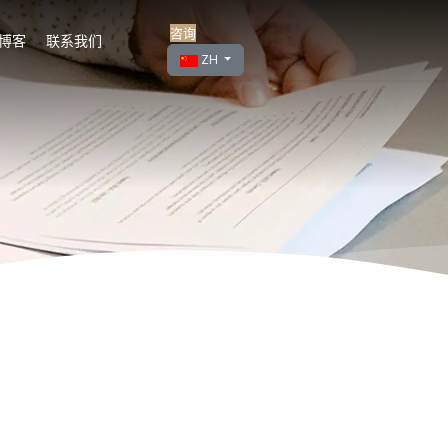
咨询
博客
联系我们
选择你的语音
ZH