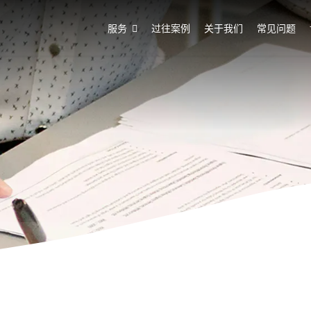
服务
过往案例
关于我们
常见问题