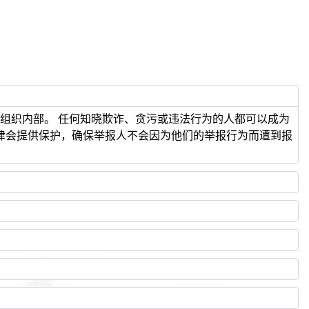
组织内部。 任何知晓欺诈、贪污或违法行为的人都可以成为
法律会提供保护，确保举报人不会因为他们的举报行为而遭到报