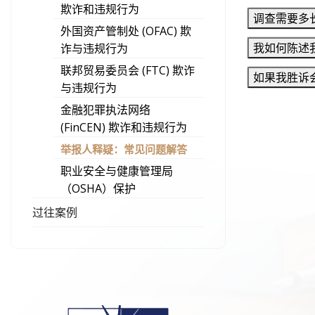
欺诈和违规行为
调查需要多
外国资产管制处 (OFAC) 欺
我如何陈述
诈与违规行为
联邦贸易委员会 (FTC) 欺诈
如果我胜诉
与违规行为
金融犯罪执法网络
(FinCEN) 欺诈和违规行为
举报人释疑：常见问题解答
职业安全与健康管理局
（OSHA）保护
过往案例