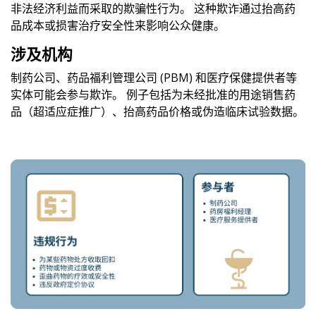
非法经济利益而采取的欺骗性行为。 这种欺诈通过抬高药
品成本或损害治疗安全性来影响公众健康。
涉及机构
制药公司、药品福利管理公司 (PBM) 和医疗保健提供者等
实体可能会参与欺诈。 例子包括为未经批准的用途销售药
品（超适应症推广）、抬高药品价格或伪造临床试验数据。