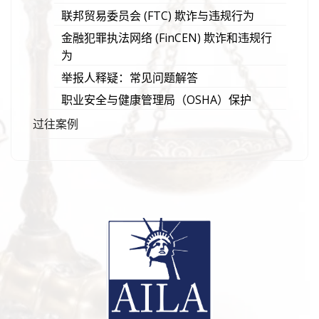
联邦贸易委员会 (FTC) 欺诈与违规行为
金融犯罪执法网络 (FinCEN) 欺诈和违规行
为
举报人释疑：常见问题解答
职业安全与健康管理局（OSHA）保护
过往案例