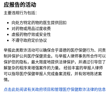
应报告的活动
主要违规行为包括：
向处方特定药物的医生提供回扣
对药物或用品过度收费
虚报药物疗效或安全性
不遵守政府定价协议
举报此类欺诈活动可以确保合乎道德的医疗保健行为、问责
制并保护公共医疗保健资金。与举报人律师事务所合作可以
保护您的隐私，最大限度地提供法律保护，并通过引导您了
解复杂的程序来增强案件的力量。 经验丰富的举报人律师
可以指导医疗保健举报人完成备案流程，并有效地陈述案
情。
点击此处阅读有关政府项目和管理医疗保健欺诈法律的信息