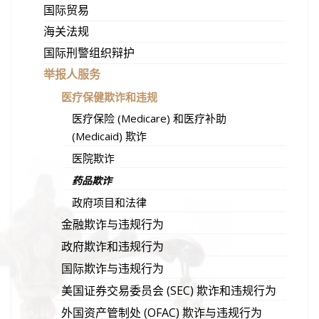
国际贸易
海关法规
国际刑警组织辩护
举报人服务
医疗保健欺诈和违规
医疗保险 (Medicare) 和医疗补助
(Medicaid) 欺诈
医院欺诈
药品欺诈
政府项目和法律
金融欺诈与违规行为
政府欺诈和违规行为
国际欺诈与违规行为
美国证券交易委员会 (SEC) 欺诈和违规行为
外国资产管制处 (OFAC) 欺诈与违规行为