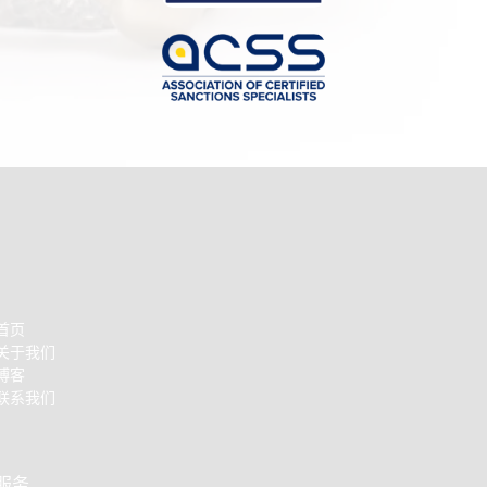
首页
关于我们
博客
联系我们
服务