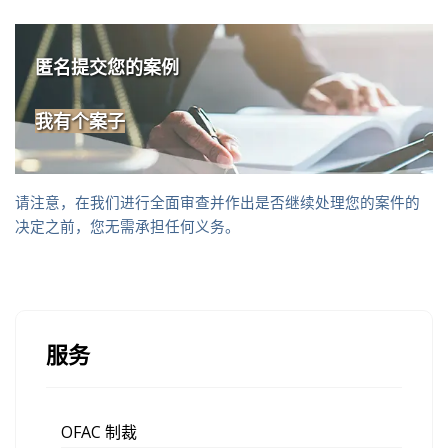
匿名提交您的案例
我有个案子
请注意，在我们进行全面审查并作出是否继续处理您的案件的
决定之前，您无需承担任何义务。
服务
OFAC 制裁