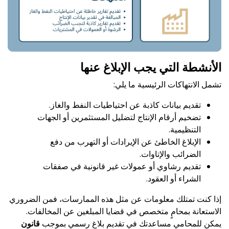
الأنشطة التي يجب الإبلاغ عنها
تشمل الانتهاكات الرئيسية ما يلي:
تقديم بيانات كاذبة عن احتياطيات النفط والغاز.
تضخيم أرقام الإنتاج لتضليل المستثمرين أو الجهات
التنظيمية.
الإبلاغ الخاطئ عن الإيرادات أو التهرب من دفع
الضرائب والإتاوات.
تقديم رشاوي أو عمولات غير قانونية في صفقات
الشراء أو العقود.
إذا كنت تمتلك معلومات عن مثل هذه الممارسات، فمن الضروري
الاستعانة بمحامٍ متخصص في قضايا المبلغين عن المخالفات.
يمكن للمحامي مساعدتك في تقديم بلاغ رسمي بموجب
قانون