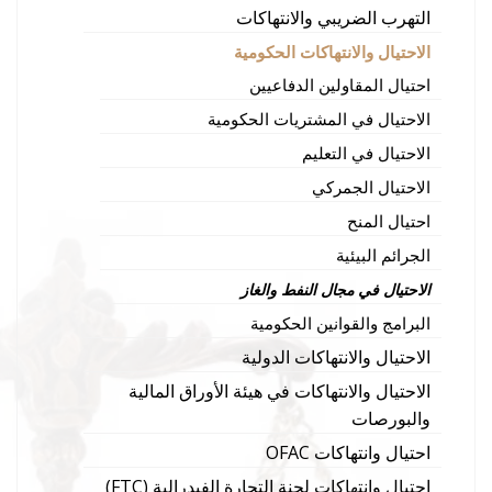
التهرب الضريبي والانتهاكات
الاحتيال والانتهاكات الحكومية
احتيال المقاولين الدفاعيين
الاحتيال في المشتريات الحكومية
الاحتيال في التعليم
الاحتيال الجمركي
احتيال المنح
الجرائم البيئية
الاحتيال في مجال النفط والغاز
البرامج والقوانين الحكومية
الاحتيال والانتهاكات الدولية
الاحتيال والانتهاكات في هيئة الأوراق المالية
والبورصات
احتيال وانتهاكات OFAC
احتيال وانتهاكات لجنة التجارة الفيدرالية (FTC)