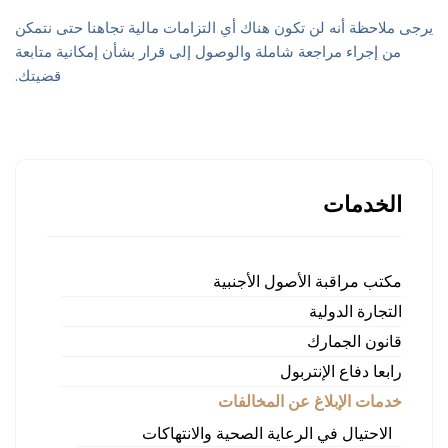
يرجى ملاحظة أنه لن تكون هناك أي التزامات مالية تجاهنا حتى نتمكن
من إجراء مراجعة شاملة والوصول إلى قرار بشأن إمكانية متابعة
قضيتك.
الخدمات
مكتب مراقبة الأصول الأجنبية
التجارة الدولية
قانون الجمارك
رابعا دفاع الإنتربول
خدمات الإبلاغ عن المخالفات
الاحتيال في الرعاية الصحية والانتهاكات