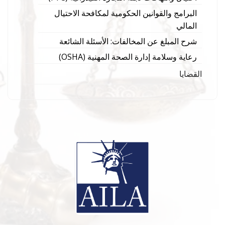
البرامج والقوانين الحكومية لمكافحة الاحتيال
المالي
شرح المبلغ عن المخالفات: الأسئلة الشائعة
رعاية وسلامة إدارة الصحة المهنية (OSHA)
القضايا