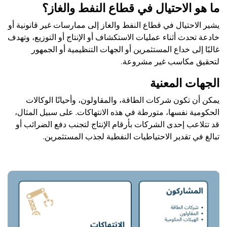
ما هو الاحتيال في قطاع النفط والغاز؟
يشير الاحتيال في قطاع النفط والغاز إلى ممارسات غير قانونية أو
خادعة تحدث أثناء عمليات الاستكشاف أو الإنتاج أو التوزيع، وتهدف
غالبًا إلى خداع المستثمرين أو الجهات التنظيمية أو الجمهور
لتحقيق مكاسب غير مشروعة.
الجهات المعنية
يمكن أن تكون شركات الطاقة، والمقاولون، وأحيانًا الوكالات
الحكومية نفسها، متورطة في هذه الانتهاكات. على سبيل المثال،
قد تتلاعب إحدى الشركات بأرقام الإنتاج لتجنب دفع الضرائب أو
تبالغ في تقدير الاحتياطيات النفطية لجذب المستثمرين.