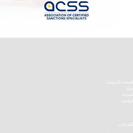
لصفحة الرئيسية
ولنا
لمدونة
لتواصل
لخدمات