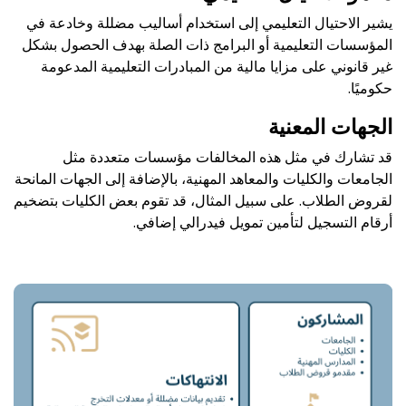
يشير الاحتيال التعليمي إلى استخدام أساليب مضللة وخادعة في
المؤسسات التعليمية أو البرامج ذات الصلة بهدف الحصول بشكل
غير قانوني على مزايا مالية من المبادرات التعليمية المدعومة
حكوميًا.
الجهات المعنية
قد تشارك في مثل هذه المخالفات مؤسسات متعددة مثل
الجامعات والكليات والمعاهد المهنية، بالإضافة إلى الجهات المانحة
لقروض الطلاب. على سبيل المثال، قد تقوم بعض الكليات بتضخيم
أرقام التسجيل لتأمين تمويل فيدرالي إضافي.