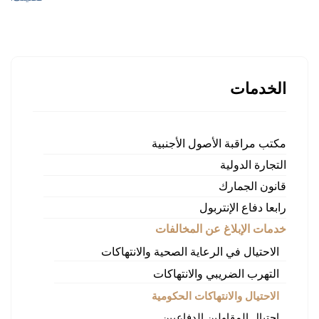
الخدمات
مكتب مراقبة الأصول الأجنبية
التجارة الدولية
قانون الجمارك
رابعا دفاع الإنتربول
خدمات الإبلاغ عن المخالفات
الاحتيال في الرعاية الصحية والانتهاكات
التهرب الضريبي والانتهاكات
الاحتيال والانتهاكات الحكومية
احتيال المقاولين الدفاعيين