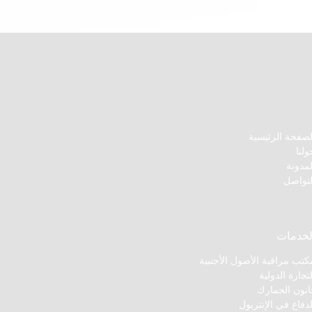
لصفحة الرئيسية
ولنا
لمدونة
لتواصل
لخدمات
كتب مراقبة الأصول الأجنبية
لتجارة الدولية
انون الجمارك
لدفاع في الإنتربول