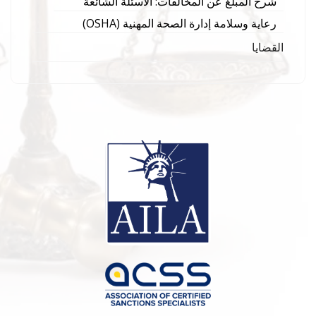
شرح المبلغ عن المخالفات: الأسئلة الشائعة
رعاية وسلامة إدارة الصحة المهنية (OSHA)
القضايا