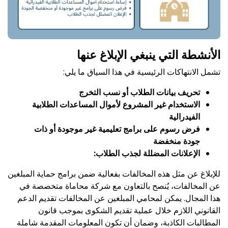
الأنشطة التي ينبغي الإبلاغ عنها
تشمل الانتهاكات الرئيسية في هذا السياق ما يلي:
تحريف بيانات الطلاب أو نسب التخرج
الاستخدام غير المشروع لأموال المساعدات الطلابية
الفيدرالية
فرض رسوم على برامج تعليمية غير موجودة أو ذات
جودة منخفضة
الإعلانات المضللة لجذب الطلاب
:
للإبلاغ عن مثل هذه المخالفات بفعالية ضمن برامج حماية المبلغين
عن المخالفات، يُنصح بالتعاون مع شركة محاماة متخصصة في
هذا المجال. يمكن لمحامي المبلغين عن المخالفات تقديم الدعم
القانوني اللازم خلال عملية تقديم الشكوى بموجب قانون
المطالبات الكاذبة، وضمان أن تكون المعلومات المقدمة شاملة