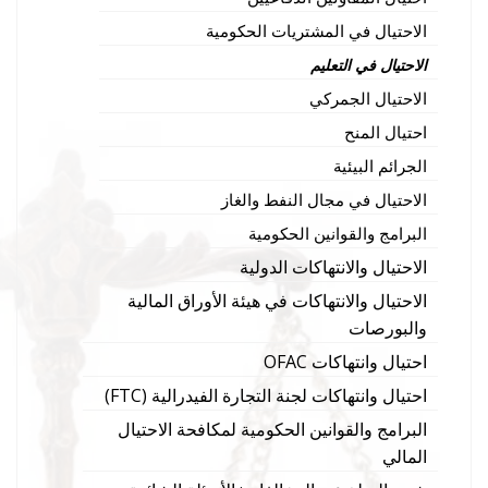
الاحتيال في المشتريات الحكومية
الاحتيال في التعليم
الاحتيال الجمركي
احتيال المنح
الجرائم البيئية
الاحتيال في مجال النفط والغاز
البرامج والقوانين الحكومية
الاحتيال والانتهاكات الدولية
الاحتيال والانتهاكات في هيئة الأوراق المالية
والبورصات
احتيال وانتهاكات OFAC
احتيال وانتهاكات لجنة التجارة الفيدرالية (FTC)
البرامج والقوانين الحكومية لمكافحة الاحتيال
المالي