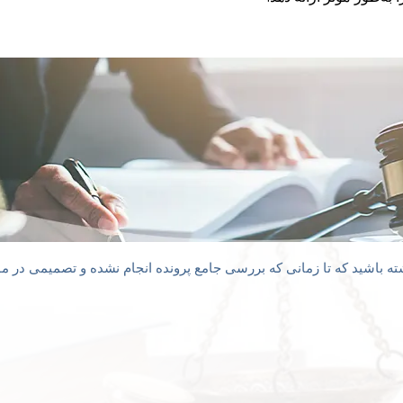
ته باشید که تا زمانی که بررسی جامع پرونده انجام نشده و تصمیمی در مور