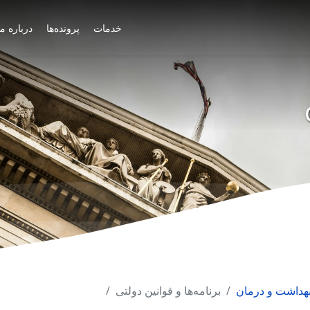
خدمات
پرونده‌ها
درباره ما
بهداشت و درمان
برنامه‌ها و قوانین دولتی