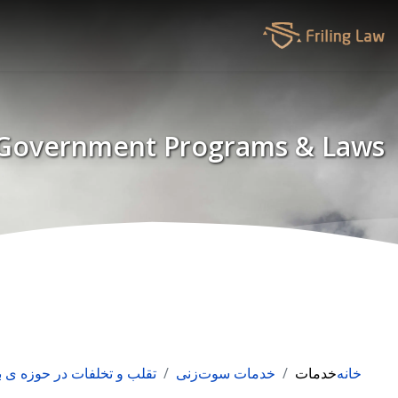
Government Programs & Laws
خانه
خدمات
خدمات سوت‌زنی
تقلب و تخلفات در حوزه ی 