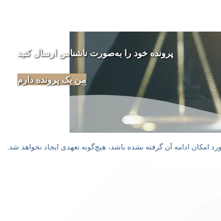
پرونده خود را به‌صورت ناشناس ارسال کنید
من یک پرونده دارم
د امکان ادامه آن گرفته نشده باشد، هیچ‌گونه تعهدی ایجاد نخواهد شد.