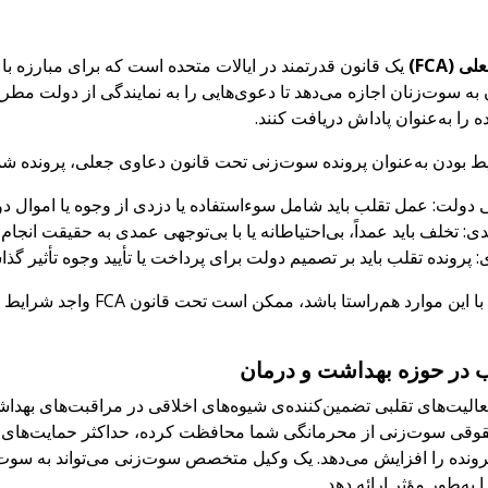
 (FCA)
یک قانون قدرتمند در ایالات متحده است که برای مبارزه با
ه را به‌عنوان پاداش دریافت کنند.
 بودن به‌عنوان پرونده سوت‌زنی تحت قانون دعاوی جعلی، پرونده شما ب
 دولت: عمل تقلب باید شامل سوءاستفاده یا دزدی از وجوه یا اموال دو
ی: تخلف باید عمداً، بی‌احتیاطانه یا با بی‌توجهی عمدی به حقیقت انجام
ی: پرونده تقلب باید بر تصمیم دولت برای پرداخت یا تأیید وجوه تأثیر گذا
اگر پرونده شما با این مو
 در حوزه بهداشت و درمان
لیت‌های تقلبی تضمین‌کننده‌ی شیوه‌های اخلاقی در مراقبت‌های به
قی سوت‌زنی از محرمانگی شما محافظت کرده، حداکثر حمایت‌های قانو
رونده را افزایش می‌دهد. یک وکیل متخصص سوت‌زنی می‌تواند به سوت‌
 به‌طور مؤثر ارائه دهد.