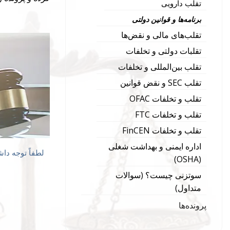
تقلب دارویی
برنامه‌ها و قوانین دولتی
تقلب‌های مالی و نقض‌ها
تقلبات دولتی و تخلفات
تقلب بین‌المللی و تخلفات
تقلب SEC و نقض قوانین
تقلب و تخلفات OFAC
تقلب و تخلفات FTC
تقلب و تخلفات FinCEN
اداره ایمنی و بهداشت شغلی
لطفاً توجه داش
(OSHA)
سوتزنی چیست؟ (سوالات
متداول)
پرونده‌ها