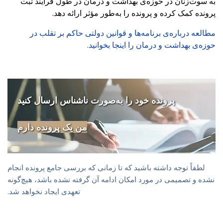
به سوت‌زنان در حوزه‌ی بهداشت و درمان در طول فرآیند ثبت
پرونده کمک کرده و پرونده را به‌طور مؤثر ارائه دهد.
مطالعه درباره‌ی برنامه‌ها و قوانین دولتی حاکم بر تقلب در
حوزه‌ی بهداشت و درمان را اینجا بخوانید.
پرونده خود را به‌صورت ناشناس ارسال کنید
من یک پرونده دارم
لطفاً توجه داشته باشید که تا زمانی که بررسی جامع پرونده انجام
نشده و تصمیمی در مورد امکان ادامه آن گرفته نشده باشد، هیچ‌گونه
تعهدی ایجاد نخواهد شد.