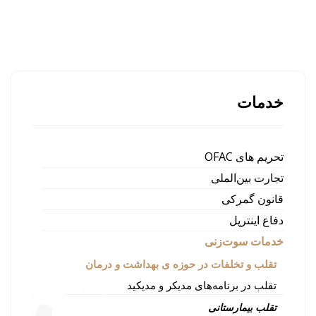
خدمات
تحریم های OFAC
تجارت بین‌الملی
قانون گمرکی
دفاع اینترپل
خدمات سوت‌زنی
تقلب و تخلفات در حوزه ی بهداشت و درمان
تقلب در برنامه‌های مدیکر و مدیکید
تقلب بیمارستانی