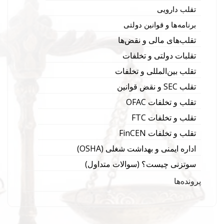
تقلب دارویی
برنامه‌ها و قوانین دولتی
تقلب‌های مالی و نقض‌ها
تقلبات دولتی و تخلفات
تقلب بین‌المللی و تخلفات
تقلب SEC و نقض قوانین
تقلب و تخلفات OFAC
تقلب و تخلفات FTC
تقلب و تخلفات FinCEN
اداره ایمنی و بهداشت شغلی (OSHA)
سوتزنی چیست؟ (سوالات متداول)
پرونده‌ها