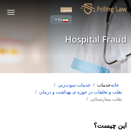
مشاوره
زبان خود را انتخاب کنید
FA
Hospital Fraud
خانه
خدمات
خدمات سوت‌زنی
تقلب و تخلفات در حوزه ی بهداشت و درمان
تقلب بیمارستانی
این چیست؟