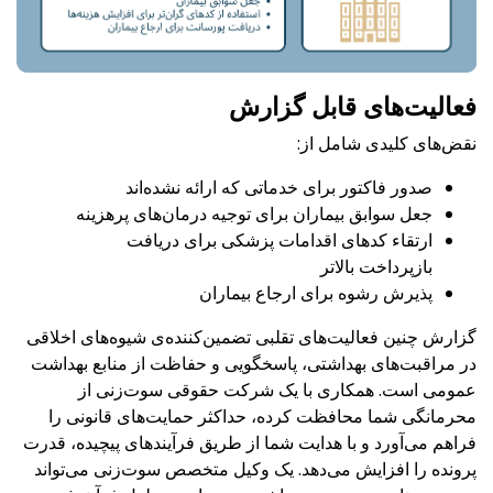
فعالیت‌های قابل گزارش
نقض‌های کلیدی شامل از:
صدور فاکتور برای خدماتی که ارائه نشده‌اند
جعل سوابق بیماران برای توجیه درمان‌های پرهزینه
ارتقاء کدهای اقدامات پزشکی برای دریافت
بازپرداخت بالاتر
پذیرش رشوه برای ارجاع بیماران
گزارش چنین فعالیت‌های تقلبی تضمین‌کننده‌ی شیوه‌های اخلاقی
در مراقبت‌های بهداشتی، پاسخگویی و حفاظت از منابع بهداشت
عمومی است. همکاری با یک شرکت حقوقی سوت‌زنی از
محرمانگی شما محافظت کرده، حداکثر حمایت‌های قانونی را
فراهم می‌آورد و با هدایت شما از طریق فرآیندهای پیچیده، قدرت
پرونده را افزایش می‌دهد. یک وکیل متخصص سوت‌زنی می‌تواند