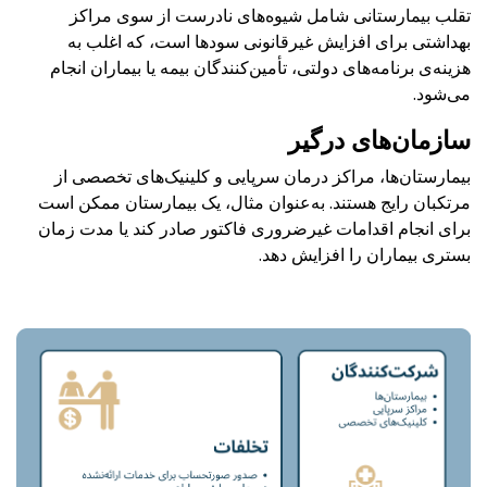
تقلب بیمارستانی شامل شیوه‌های نادرست از سوی مراکز
بهداشتی برای افزایش غیرقانونی سودها است، که اغلب به
هزینه‌ی برنامه‌های دولتی، تأمین‌کنندگان بیمه یا بیماران انجام
می‌شود.
سازمان‌های درگیر
بیمارستان‌ها، مراکز درمان سرپایی و کلینیک‌های تخصصی از
مرتکبان رایج هستند. به‌عنوان مثال، یک بیمارستان ممکن است
برای انجام اقدامات غیرضروری فاکتور صادر کند یا مدت زمان
بستری بیماران را افزایش دهد.