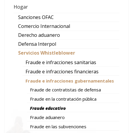
Hogar
Sanciones OFAC
Comercio Internacional
Derecho aduanero
Defensa Interpol
Servicios Whistleblower
Fraude e infracciones sanitarias
Fraude e infracciones financieras
Fraude e infracciones gubernamentales
Fraude de contratistas de defensa
Fraude en la contratación pública
Fraude educativo
Fraude aduanero
Fraude en las subvenciones