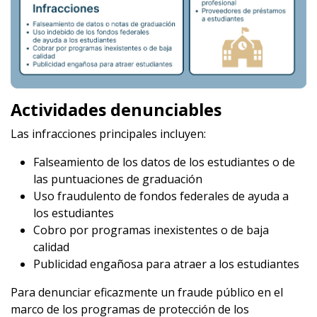
Actividades denunciables
Las infracciones principales incluyen:
Falseamiento de los datos de los estudiantes o de
las puntuaciones de graduación
Uso fraudulento de fondos federales de ayuda a
los estudiantes
Cobro por programas inexistentes o de baja
calidad
Publicidad engañosa para atraer a los estudiantes
Para denunciar eficazmente un fraude público en el
marco de los programas de protección de los