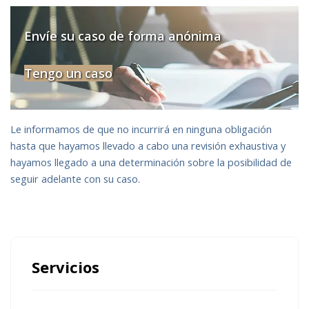
Envíe su caso de forma anónima
Tengo un caso
Le informamos de que no incurrirá en ninguna obligación
hasta que hayamos llevado a cabo una revisión exhaustiva y
hayamos llegado a una determinación sobre la posibilidad de
seguir adelante con su caso.
Servicios