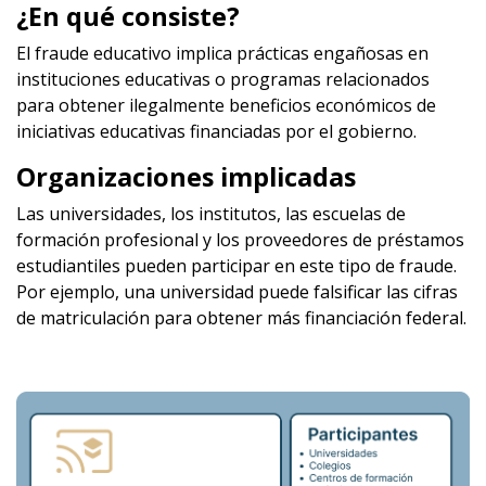
¿En qué consiste?
El fraude educativo implica prácticas engañosas en
instituciones educativas o programas relacionados
para obtener ilegalmente beneficios económicos de
iniciativas educativas financiadas por el gobierno.
Organizaciones implicadas
Las universidades, los institutos, las escuelas de
formación profesional y los proveedores de préstamos
estudiantiles pueden participar en este tipo de fraude.
Por ejemplo, una universidad puede falsificar las cifras
de matriculación para obtener más financiación federal.