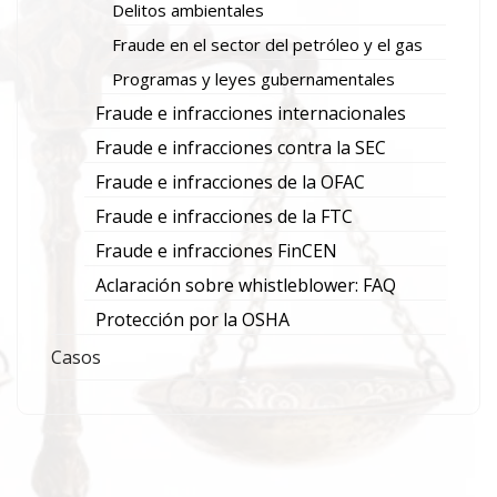
Delitos ambientales
Fraude en el sector del petróleo y el gas
Programas y leyes gubernamentales
Fraude e infracciones internacionales
Fraude e infracciones contra la SEC
Fraude e infracciones de la OFAC
Fraude e infracciones de la FTC
Fraude e infracciones FinCEN
Aclaración sobre whistleblower: FAQ
Protección por la OSHA
Casos