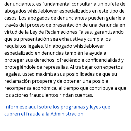
denunciantes, es fundamental consultar a un bufete de
abogados whistleblower especializados en este tipo de
casos. Los abogados de denunciantes pueden guiarle a
través del proceso de presentación de una denuncia en
virtud de la Ley de Reclamaciones Falsas, garantizando
que su presentación sea exhaustiva y cumpla los
requisitos legales. Un abogado whistleblower
especializado en denuncias también le ayuda a
proteger sus derechos, ofreciéndole confidencialidad y
protegiéndole de represalias. Al trabajar con expertos
legales, usted maximiza sus posibilidades de que su
reclamación prospere y de obtener una posible
recompensa económica, al tiempo que contribuye a que
los actores fraudulentos rindan cuentas.
Infórmese aquí sobre los programas y leyes que
cubren el fraude a la Administración