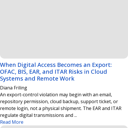
When Digital Access Becomes an Export:
OFAC, BIS, EAR, and ITAR Risks in Cloud
Systems and Remote Work
Diana Friling
An export-control violation may begin with an email,
repository permission, cloud backup, support ticket, or
remote login, not a physical shipment. The EAR and ITAR
regulate digital transmissions and ...
Read More