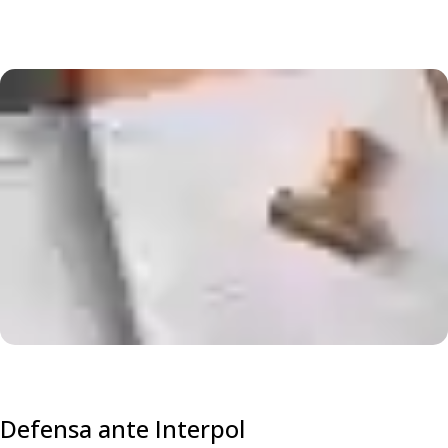
Defensa ante Interpol