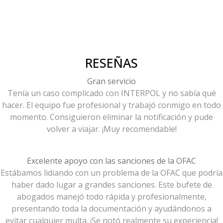
RESEÑAS
Gran servicio
Tenía un caso complicado con INTERPOL y no sabía qué
hacer. El equipo fue profesional y trabajó conmigo en todo
momento. Consiguieron eliminar la notificación y pude
volver a viajar. ¡Muy recomendable!
Excelente apoyo con las sanciones de la OFAC
Estábamos lidiando con un problema de la OFAC que podría
haber dado lugar a grandes sanciones. Este bufete de
abogados manejó todo rápida y profesionalmente,
presentando toda la documentación y ayudándonos a
evitar cualquier multa. ¡Se notó realmente su experiencia!