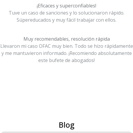
¡Eficaces y superconfiables!
Tuve un caso de sanciones y lo solucionaron rápido.
Súpereducados y muy fácil trabajar con ellos.
Muy recomendables, resolución rápida
Llevaron mi caso OFAC muy bien. Todo se hizo rápidamente
y me mantuvieron informado. ¡Recomiendo absolutamente
este bufete de abogados!
Blog