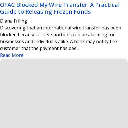
OFAC Blocked My Wire Transfer: A Practical
Guide to Releasing Frozen Funds
Diana Friling
Discovering that an international wire transfer has been
blocked because of U.S. sanctions can be alarming for
businesses and individuals alike. A bank may notify the
customer that the payment has bee...
Read More