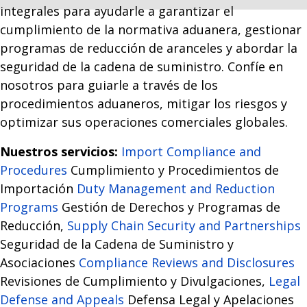
integrales para ayudarle a garantizar el
cumplimiento de la normativa aduanera, gestionar
programas de reducción de aranceles y abordar la
seguridad de la cadena de suministro. Confíe en
nosotros para guiarle a través de los
procedimientos aduaneros, mitigar los riesgos y
optimizar sus operaciones comerciales globales.
Nuestros servicios:
Import Compliance and
Procedures
Cumplimiento y Procedimientos de
Importación
Duty Management and Reduction
Programs
Gestión de Derechos y Programas de
Reducción,
Supply Chain Security and Partnerships
Seguridad de la Cadena de Suministro y
Asociaciones
Compliance Reviews and Disclosures
Revisiones de Cumplimiento y Divulgaciones,
Legal
Defense and Appeals
Defensa Legal y Apelaciones