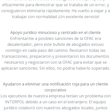
eficazmente para demostrar que se trataba de un error, y
consiguieron eliminarla rápidamente. He vuelto a viajar y a
trabajar con normalidad. ¡Un excelente servicio!
Apoyo jurídico minucioso y centrado en el cliente
Enfrentarme a posibles sanciones de la OFAC era
desalentador, pero este bufete de abogados estuvo
conmigo en cada paso del camino. Revisaron todas las
transacciones, prepararon y presentaron los documentos
necesarios y negociaron con la OFAC para evitar que se
aplicaran sanciones. Sin ellos, no podría haberlo superado.
Ayudaron a eliminar una notificación roja para un cliente
corporativo
Los ejecutivos de nuestra empresa tenían un problema con
INTERPOL debido a un caso en el extranjero. El equipo
jurídico colaboró con nuestros abogados locales, juntos