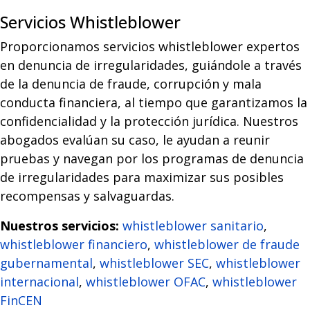
Servicios Whistleblower
Proporcionamos servicios whistleblower expertos
en denuncia de irregularidades, guiándole a través
de la denuncia de fraude, corrupción y mala
conducta financiera, al tiempo que garantizamos la
confidencialidad y la protección jurídica. Nuestros
abogados evalúan su caso, le ayudan a reunir
pruebas y navegan por los programas de denuncia
de irregularidades para maximizar sus posibles
recompensas y salvaguardas.
Nuestros servicios:
whistleblower sanitario
,
whistleblower financiero
,
whistleblower de fraude
gubernamental
,
whistleblower SEC
,
whistleblower
internacional
,
whistleblower OFAC
,
whistleblower
FinCEN