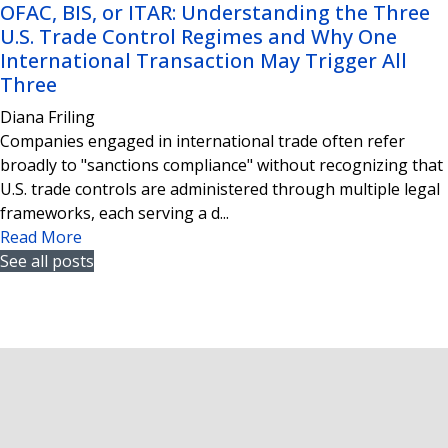
OFAC, BIS, or ITAR: Understanding the Three
U.S. Trade Control Regimes and Why One
International Transaction May Trigger All
Three
Diana Friling
Companies engaged in international trade often refer
broadly to "sanctions compliance" without recognizing that
U.S. trade controls are administered through multiple legal
frameworks, each serving a d...
Read More
See all posts