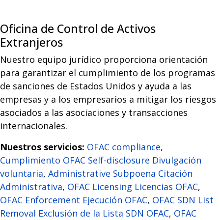
Oficina de Control de Activos
Extranjeros
Nuestro equipo jurídico proporciona orientación
para garantizar el cumplimiento de los programas
de sanciones de Estados Unidos y ayuda a las
empresas y a los empresarios a mitigar los riesgos
asociados a las asociaciones y transacciones
internacionales.
Nuestros servicios:
OFAC compliance
,
Cumplimiento OFAC Self-disclosure Divulgación
voluntaria
,
Administrative Subpoena Citación
Administrativa
,
OFAC Licensing Licencias OFAC
,
OFAC Enforcement Ejecución OFAC
,
OFAC SDN List
Removal Exclusión de la Lista SDN OFAC
,
OFAC