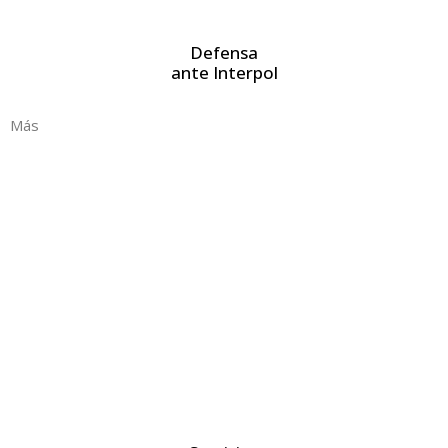
Defensa
ante Interpol
Más