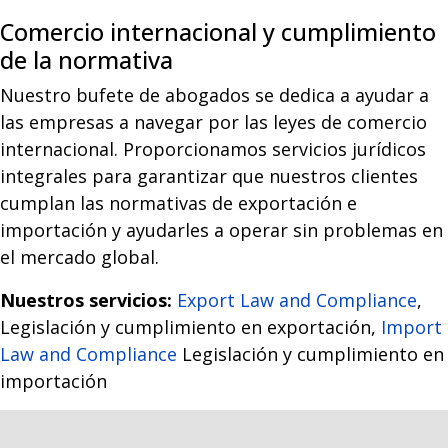
Comercio internacional y cumplimiento
de la normativa
Nuestro bufete de abogados se dedica a ayudar a
las empresas a navegar por las leyes de comercio
internacional. Proporcionamos servicios jurídicos
integrales para garantizar que nuestros clientes
cumplan las normativas de exportación e
importación y ayudarles a operar sin problemas en
el mercado global.
Nuestros servicios:
Export Law and Compliance
,
Legislación y cumplimiento en exportación,
Import
Law and Compliance
Legislación y cumplimiento en
importación