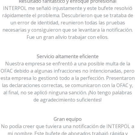
Resultado fantástico y enfoque profesional
INTERPOL me señaló injustamente y este bufete resolvió
rápidamente el problema. Descubrieron que se trataba de
un error de identidad, reunieron todas las pruebas
necesarias y consiguieron que se levantara la notificación.
Fue un gran alivio trabajar con ellos.
Servicio altamente eficiente
Nuestra empresa se enfrentó a una posible multa de la
OFAC debido a algunas infracciones no intencionadas, pero
esta empresa lo gestionó todo a la perfección. Presentaron
las declaraciones correctas, se comunicaron con la OFAC y,
al final, no se aplicó ninguna sanción. ¡No tengo palabras
de agradecimiento suficientes!
Gran equipo
No podía creer que tuviera una notificación de INTERPOL a
mi nombre. Este bufete de abogados trabajó rápida y