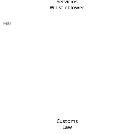
Servicios
Whistleblower
Más
Customs
Law