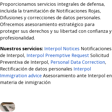
Proporcionamos servicios integrales de defensa,
incluida la tramitación de Notificaciones Rojas,
Difusiones y correcciones de datos personales.
Ofrecemos asesoramiento estratégico para
proteger sus derechos y su libertad con confianza y
profesionalidad.
Nuestros servicios:
Interpol Notices
Notificaciones
de Interpol,
Interpol Preemptive Request
Solicitud
Preventiva de Interpol,
Personal Data Correction
,
Rectificación de datos personales
Interpol
Immigration advice
Asesoramiento ante Interpol en
materia de inmigración