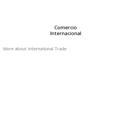
Comercio
Internacional
More about International Trade