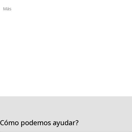
Más
Cómo podemos ayudar?