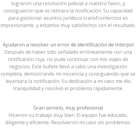
lograron una resolución judicial a nuestro favor, y
consiguieron que se retirara la notificación. Su capacidad
para gestionar asuntos jurídicos transfronterizos es
impresionante, y estamos muy satisfechos con el resultado.
Ayudaron a resolver un error de identificación de Interpol
Después de haber sido señalado erróneamente con una
notificación roja, no pude continuar con mis viajes de
negocios. Este bufete llevó a cabo una investigación
completa, demostrando mi inocencia y consiguiendo que se
levantara la notificación. Su dedicación a mi caso me dio
tranquilidad y resolvió el problema rápidamente.
Gran servicio, muy profesional
Hicieron su trabajo muy bien. El equipo fue educado,
diligente y eficiente. Resolvieron mi caso sin problemas.