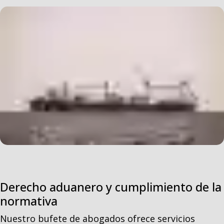
Derecho aduanero y cumplimiento de la
normativa
Nuestro bufete de abogados ofrece servicios