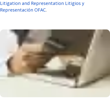
Litigation and Representation Litigios y
Representación OFAC
.