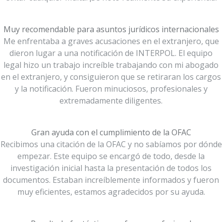
Muy recomendable para asuntos jurídicos internacionales
Me enfrentaba a graves acusaciones en el extranjero, que
dieron lugar a una notificación de INTERPOL. El equipo
legal hizo un trabajo increíble trabajando con mi abogado
en el extranjero, y consiguieron que se retiraran los cargos
y la notificación. Fueron minuciosos, profesionales y
extremadamente diligentes.
Gran ayuda con el cumplimiento de la OFAC
Recibimos una citación de la OFAC y no sabíamos por dónde
empezar. Este equipo se encargó de todo, desde la
investigación inicial hasta la presentación de todos los
documentos. Estaban increíblemente informados y fueron
muy eficientes, estamos agradecidos por su ayuda.