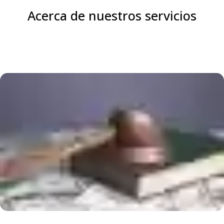
Acerca de nuestros servicios