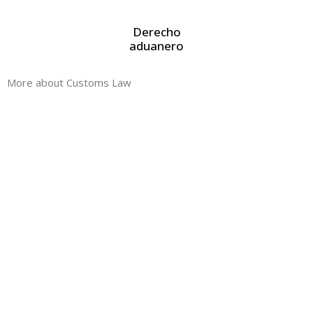
Derecho
aduanero
More about Customs Law