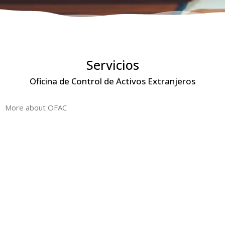
Servicios
Oficina de Control de Activos Extranjeros
More about OFAC