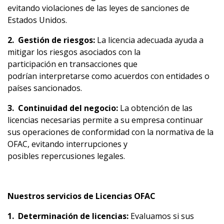
evitando violaciones de las leyes de sanciones de
Estados Unidos.
2.
Gestión
de
riesgos
:
La licencia adecuada ayuda a
mitigar los riesgos asociados con la
participación en transacciones que
podrían interpretarse como acuerdos con entidades o
países sancionados.
3.
Continuidad
del
negocio
:
La obtención de las
licencias necesarias permite a su empresa continuar
sus operaciones de conformidad con la normativa de la
OFAC, evitando interrupciones y
posibles repercusiones legales.
Nuestros
servicios
de
L
icencias
OFAC
1.
Determinación
de
licencias
:
Evaluamos si sus