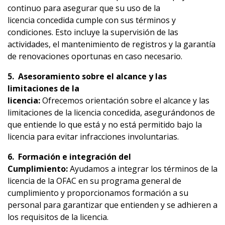
continuo para asegurar que su uso de la
licencia concedida cumple con sus términos y
condiciones. Esto incluye la supervisión de las
actividades, el mantenimiento de registros y la garantía
de renovaciones oportunas en caso necesario.
5
.
Asesoramiento
sobre
el
alcance
y las
limitaciones
de la
licencia
:
Ofrecemos orientación sobre el alcance y las
limitaciones de la licencia concedida, asegurándonos de
que entiende lo que está y no está permitido bajo la
licencia para evitar infracciones involuntarias.
6.
Formación
e
integración
del
C
umplimiento
:
Ayudamos a integrar los términos de la
licencia de la OFAC en su programa general de
cumplimiento y proporcionamos formación a su
personal para garantizar que entienden y se adhieren a
los requisitos de la licencia.