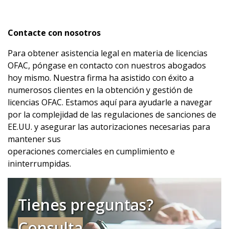
Contacte
con
nosotros
Para obtener asistencia legal en materia de licencias
OFAC, póngase en contacto con nuestros abogados
hoy mismo. Nuestra firma ha asistido con éxito a
numerosos clientes en la obtención y gestión de
licencias OFAC. Estamos aquí para ayudarle a navegar
por la complejidad de las regulaciones de sanciones de
EE.UU. y asegurar las autorizaciones necesarias para
mantener sus
operaciones comerciales en cumplimiento e
ininterrumpidas.
Tienes preguntas?
Consulta