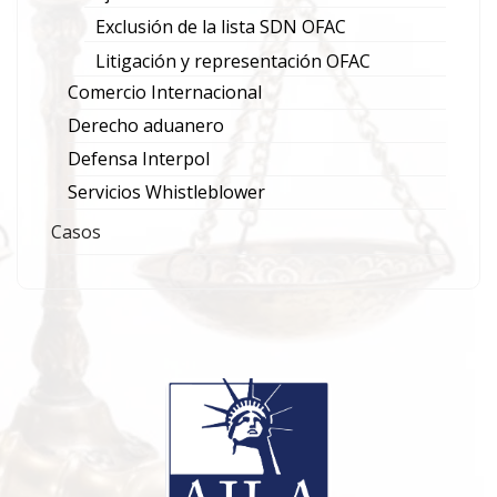
Exclusión de la lista SDN OFAC
Litigación y representación OFAC
Comercio Internacional
Derecho aduanero
Defensa Interpol
Servicios Whistleblower
Casos