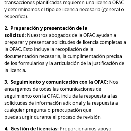
transacciones planificadas requieren una licencia OFAC
y determinamos el tipo de licencia necesaria (general o
específica).
2.
Preparación
y
presentación
de la
solicitud
:
Nuestros abogados de la OFAC ayudan a
preparar y presentar solicitudes de licencia completas a
la OFAC. Esto incluye la recopilación de la
documentación necesaria, la cumplimentación precisa
de los formularios y la articulación de la justificación de
la licencia.
3
.
Seguimiento
y
comunicación
con la OFAC:
Nos
encargamos de todas las comunicaciones de
seguimiento con la OFAC, incluida la respuesta a las
solicitudes de información adicional y la respuesta a
cualquier pregunta o preocupación que
pueda surgir durante el proceso de revisión.
4
.
Gestión
de
licencias
:
Proporcionamos apoyo