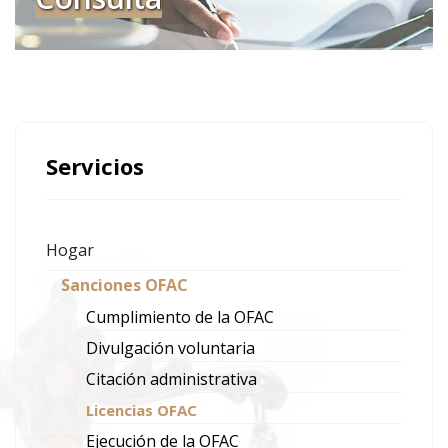
Servicios
Hogar
Sanciones OFAC
Cumplimiento de la OFAC
Divulgación voluntaria
Citación administrativa
Licencias OFAC
Ejecución de la OFAC