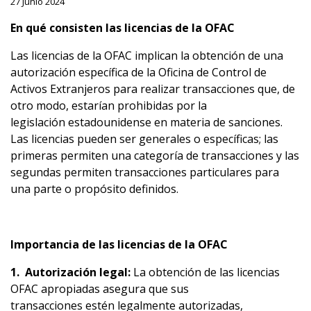
27 Junio 2024
En
qué
consiste
n
la
s
licencias
de la OFAC
Las licencias de la OFAC implican la obtención de una
autorización específica de la Oficina de Control de
Activos Extranjeros para realizar transacciones que, de
otro modo, estarían prohibidas por la
legislación estadounidense en materia de sanciones.
Las licencias pueden ser generales o específicas; las
primeras permiten una categoría de transacciones y las
segundas permiten transacciones particulares para
una parte o propósito definidos.
Importancia
de las
licencias
de la OFAC
1.
Autorización
legal:
La obtención de las licencias
OFAC apropiadas asegura que sus
transacciones estén legalmente autorizadas,