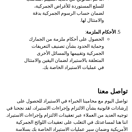
للسلع المستوردة للأغراض الجمركية،
لضمان حساب الرسوم الجمركية بدقة
والامتثال لها.
الأحكام الملزمة
:
الحصول على أحكام ملزمة من الجمارك
وحماية الحدود بشأن تصنيف التعريفات
الجمركية وتقييمها والمسائل الأخرى
المتعلقة بالاستيراد لضمان اليقين والامتثال
في عمليات الاستيراد الخاصة بك.
تواصل معنا
تواصل اليوم مع محامينا الخبراء في الاستيراد للحصول على
إرشادات قانونية بشأن الالتزام وإجراءات الاستيراد، لقد نجحنا في
توجيه العديد من العملاء عبر تعقيدات الالتزام وإجراءات الاستيراد.
اننا هنا لمساعدتك في التغلب على تعقيدات اللوائح الجمركية
الأمريكية وضمان سير عمليات الاستيراد الخاصة بك بسلاسة