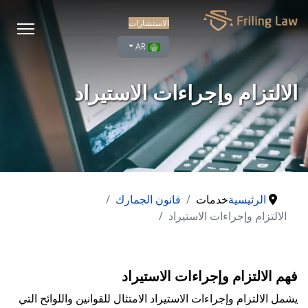
الاستشارات
اختر لغتك
AR
الالتزام وإجراءات الاستيراد
الرئيسية
خدمات
قانون الجمارك
الالتزام وإجراءات الاستيراد
فهم الالتزام وإجراءات الاستيراد
يشمل الالتزام وإجراءات الاستيراد الامتثال للقوانين واللوائح التي