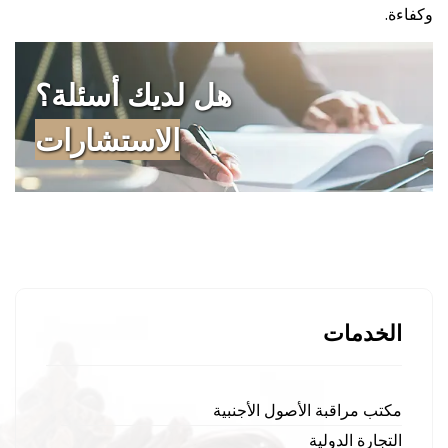
وكفاءة.
هل لديك أسئلة؟
الاستشارات
الخدمات
مكتب مراقبة الأصول الأجنبية
التجارة الدولية