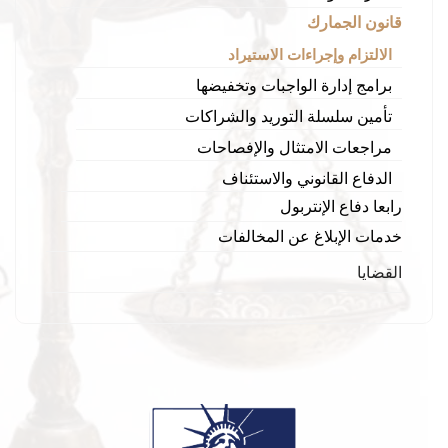
قانون الجمارك
الالتزام وإجراءات الاستيراد
برامج إدارة الواجبات وتخفيضها
تأمين سلسلة التوريد والشراكات
مراجعات الامتثال والإفصاحات
الدفاع القانوني والاستئناف
رابعا دفاع الإنتربول
خدمات الإبلاغ عن المخالفات
القضايا