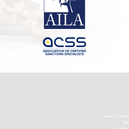
لصفحة الرئيسية
ولنا
لمدونة