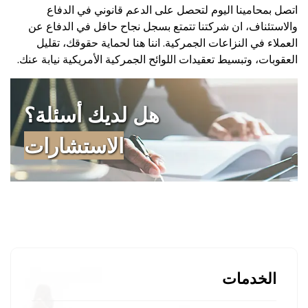
اتصل بمحامينا اليوم لتحصل على الدعم قانوني في الدفاع
والاستئناف، ان شركتنا تتمتع بسجل نجاح حافل في الدفاع عن
العملاء في النزاعات الجمركية. اننا هنا لحماية حقوقك، تقليل
العقوبات، وتبسيط تعقيدات اللوائح الجمركية الأمريكية نيابة عنك.
هل لديك أسئلة؟
الاستشارات
الخدمات