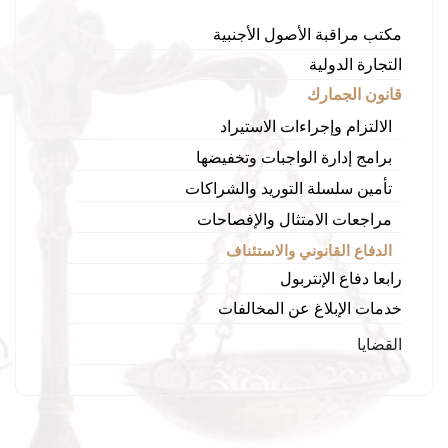
مكتب مراقبة الأصول الأجنبية
التجارة الدولية
قانون الجمارك
الالتزام وإجراءات الاستيراد
برامج إدارة الواجبات وتخفيضها
تأمين سلسلة التوريد والشراكات
مراجعات الامتثال والإفصاحات
الدفاع القانوني والاستئناف
رابعا دفاع الإنتربول
خدمات الإبلاغ عن المخالفات
القضايا